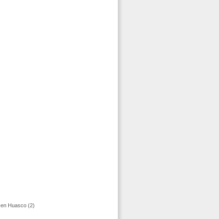
 en Huasco (2)