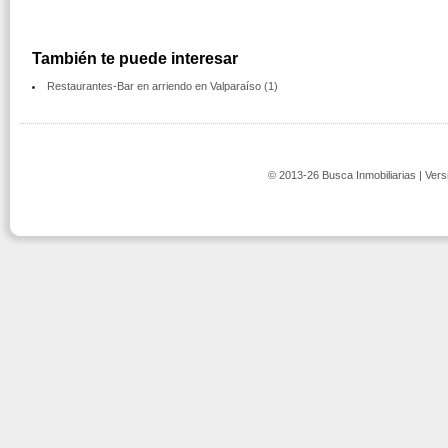
También te puede interesar
Restaurantes-Bar en arriendo en Valparaíso (1)
© 2013-26 Busca Inmobiliarias | Vers