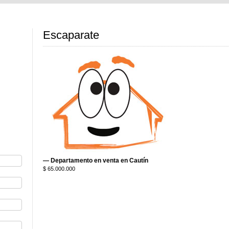
Escaparate
— Departamento en venta en Cautín
$ 65.000.000