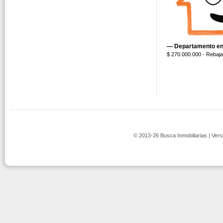
— Departamento en 
$ 270.000.000 - Rebaj
© 2013-26 Busca Inmobiliarias | Vers