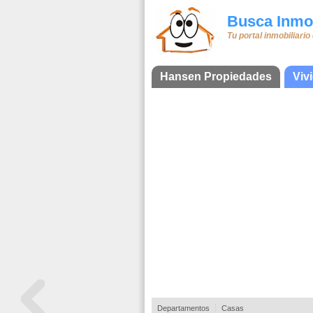
Busca Inmob
Tu portal inmobiliario
Hansen Propiedades
Viv
Departamentos
Casas